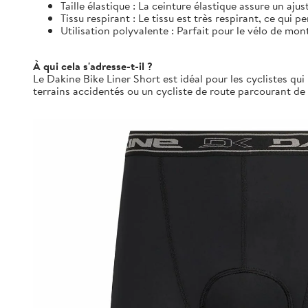
Taille élastique : La ceinture élastique assure un aju
Tissu respirant : Le tissu est très respirant, ce qui p
Utilisation polyvalente : Parfait pour le vélo de mont
À qui cela s'adresse-t-il ?
Le Dakine Bike Liner Short est idéal pour les cyclistes q
terrains accidentés ou un cycliste de route parcourant de