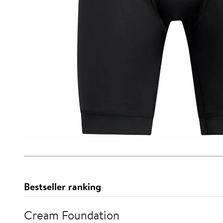
Bestseller ranking
Cream Foundation