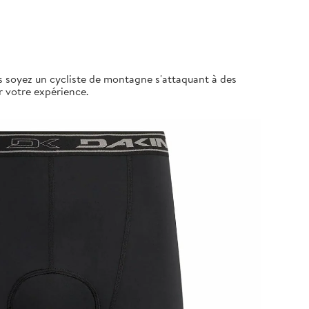
us soyez un cycliste de montagne s'attaquant à des
r votre expérience.